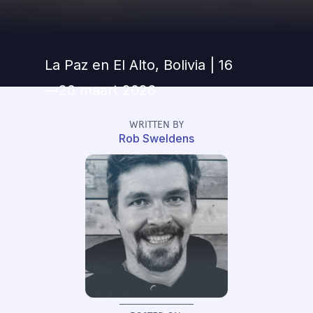
La Paz en El Alto, Bolivia | 16
—20 maart 2026
WRITTEN BY
Rob Sweldens