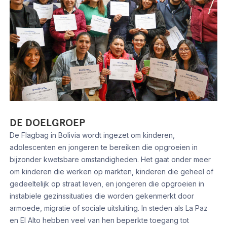
DE DOELGROEP
De Flagbag in Bolivia wordt ingezet om kinderen,
adolescenten en jongeren te bereiken die opgroeien in
bijzonder kwetsbare omstandigheden. Het gaat onder meer
om kinderen die werken op markten, kinderen die geheel of
gedeeltelijk op straat leven, en jongeren die opgroeien in
instabiele gezinssituaties die worden gekenmerkt door
armoede, migratie of sociale uitsluiting. In steden als La Paz
en El Alto hebben veel van hen beperkte toegang tot