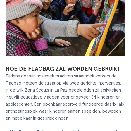
HOE DE FLAGBAG ZAL WORDEN GEBRUIKT
Tijdens de trainingsweek brachten straathoekwerkers de
Flagbag meteen de straat op via twee gerichte interventies.
In de wijk Zona Scouts in La Paz begeleidden zij activiteiten
met vijf educatieve vlaggen voor ongeveer 34 kinderen en
adolescenten. Een openbaar sportveld fungeerde daarbij als
ontmoetingsplek waar kinderen samen speelden, bewogen
en met elkaar in gesprek gingen.