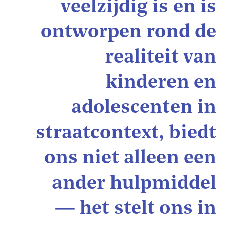
veelzijdig is en is
ontworpen rond de
realiteit van
kinderen en
adolescenten in
straatcontext, biedt
ons niet alleen een
ander hulpmiddel
— het stelt ons in