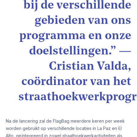
bij de verschillende
gebieden van ons
programma en onze
doelstellingen.” —
Cristian Valda,
coördinator van het
straathoekwerkprog
Na de lancering zal de FlagBag meerdere keren per week
worden gebruikt op verschillende locaties in La Paz en El
Alto, geïntegreerd in zowel straathoekwerkactiviteiten als