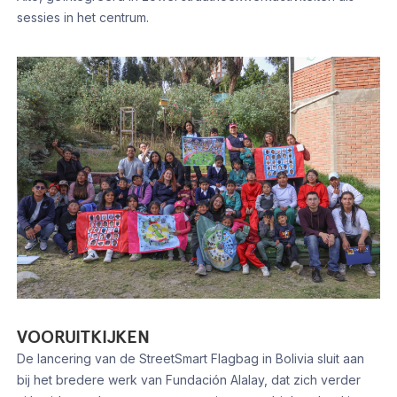
sessies in het centrum.
VOORUITKIJKEN
De lancering van de StreetSmart Flagbag in Bolivia sluit aan
bij het bredere werk van Fundación Alalay, dat zich verder