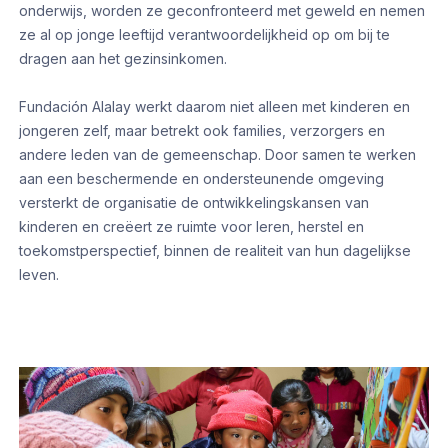
onderwijs, worden ze geconfronteerd met geweld en nemen
ze al op jonge leeftijd verantwoordelijkheid op om bij te
dragen aan het gezinsinkomen.
Fundación Alalay werkt daarom niet alleen met kinderen en
jongeren zelf, maar betrekt ook families, verzorgers en
andere leden van de gemeenschap. Door samen te werken
aan een beschermende en ondersteunende omgeving
versterkt de organisatie de ontwikkelingskansen van
kinderen en creëert ze ruimte voor leren, herstel en
toekomstperspectief, binnen de realiteit van hun dagelijkse
leven.