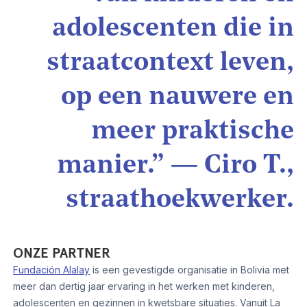
adolescenten die in
straatcontext leven,
op een nauwere en
meer praktische
manier.” — Ciro T.,
straathoekwerker.
ONZE PARTNER
Fundación Alalay
is een gevestigde organisatie in Bolivia met
meer dan dertig jaar ervaring in het werken met kinderen,
adolescenten en gezinnen in kwetsbare situaties. Vanuit La