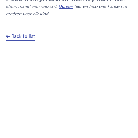
steun maakt een verschil.
Doneer
hier en help ons kansen te
creëren voor elk kind.
Back to list