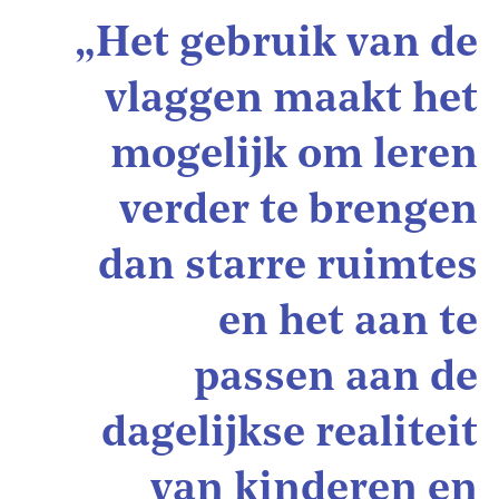
„Het gebruik van de
vlaggen maakt het
mogelijk om leren
verder te brengen
dan starre ruimtes
en het aan te
passen aan de
dagelijkse realiteit
van kinderen en