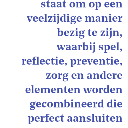
staat om op een
veelzijdige manier
bezig te zijn,
waarbij spel,
reflectie, preventie,
zorg en andere
elementen worden
gecombineerd die
perfect aansluiten