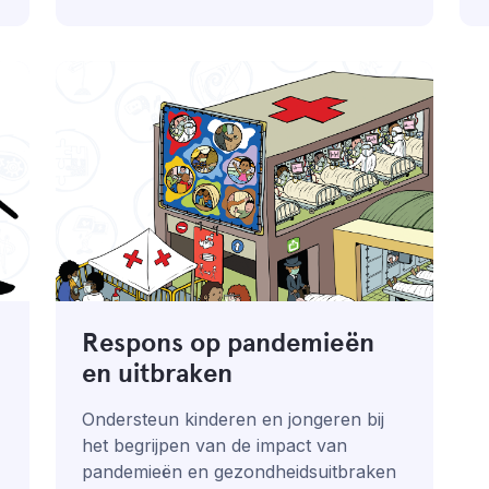
Respons op pandemieën
en uitbraken
Ondersteun kinderen en jongeren bij
het begrijpen van de impact van
pandemieën en gezondheidsuitbraken