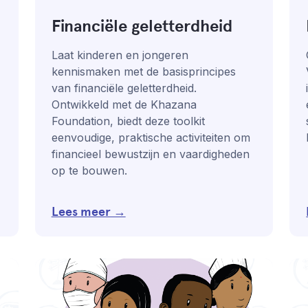
Financiële geletterdheid
Laat kinderen en jongeren
kennismaken met de basisprincipes
van financiële geletterdheid.
Ontwikkeld met de Khazana
Foundation, biedt deze toolkit
eenvoudige, praktische activiteiten om
financieel bewustzijn en vaardigheden
op te bouwen.
Lees meer →