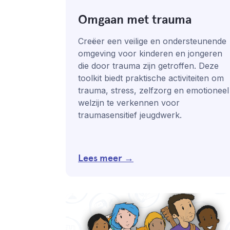
Omgaan met trauma
Creëer een veilige en ondersteunende
omgeving voor kinderen en jongeren
die door trauma zijn getroffen. Deze
toolkit biedt praktische activiteiten om
trauma, stress, zelfzorg en emotioneel
welzijn te verkennen voor
traumasensitief jeugdwerk.
Lees meer →