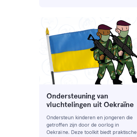
Ondersteuning van
vluchtelingen uit Oekraïne
Ondersteun kinderen en jongeren die
getroffen zijn door de oorlog in
Oekraïne. Deze toolkit biedt praktische