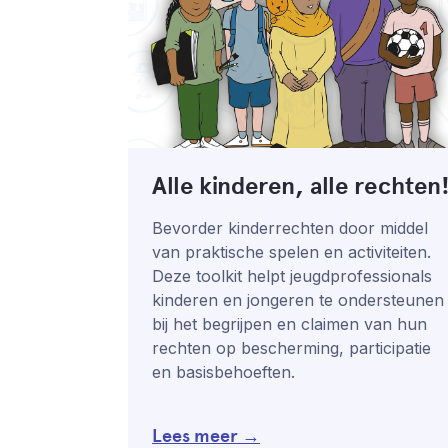
Alle kinderen, alle rechten
Bevorder kinderrechten door middel
van praktische spelen en activiteiten.
Deze toolkit helpt jeugdprofessionals
kinderen en jongeren te ondersteunen
bij het begrijpen en claimen van hun
rechten op bescherming, participatie
en basisbehoeften.
Lees meer →