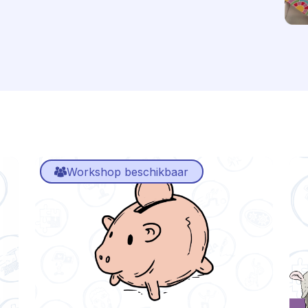
Workshop beschikbaar