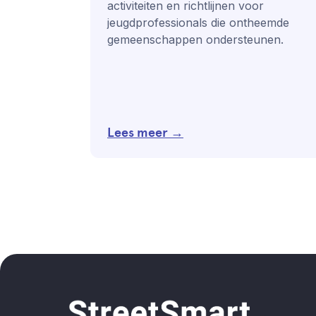
activiteiten en richtlijnen voor
jeugdprofessionals die ontheemde
gemeenschappen ondersteunen.
Lees meer →