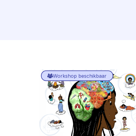
Workshop beschikbaar