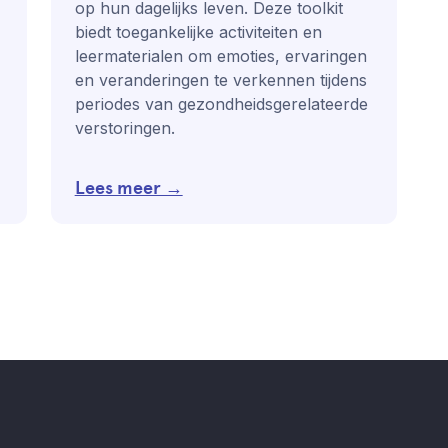
op hun dagelijks leven. Deze toolkit
biedt toegankelijke activiteiten en
leermaterialen om emoties, ervaringen
en veranderingen te verkennen tijdens
periodes van gezondheidsgerelateerde
verstoringen.
Lees meer →