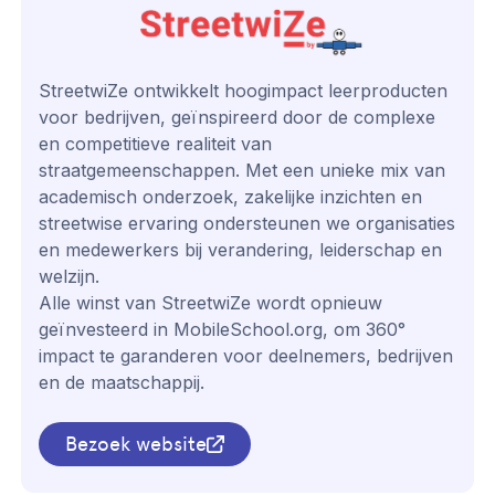
StreetwiZe ontwikkelt hoogimpact leerproducten
voor bedrijven, geïnspireerd door de complexe
en competitieve realiteit van
straatgemeenschappen. Met een unieke mix van
academisch onderzoek, zakelijke inzichten en
streetwise ervaring ondersteunen we organisaties
en medewerkers bij verandering, leiderschap en
welzijn.
Alle winst van StreetwiZe wordt opnieuw
geïnvesteerd in MobileSchool.org, om 360°
impact te garanderen voor deelnemers, bedrijven
en de maatschappij.
Bezoek website