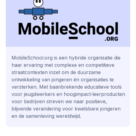
MobileSchool.org is een hybride organisatie die
haar ervaring met complexe en competitieve
straatcontexten inzet om de duurzame
ontwikkeling van jongeren én organisaties te
versterken. Met baanbrekende educatieve tools
voor jeugdwerkers en hoogimpact‑leerproducten
voor bedrijven streven we naar positieve,
blijvende verandering voor kwetsbare jongeren
en de samenleving wereldwijd.