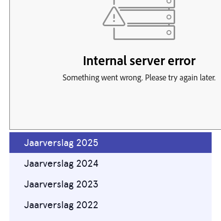
Jaarverslag 2025
Jaarverslag 2024
Jaarverslag 2023
Jaarverslag 2022