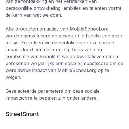
van zelfontdekking en het versterken van
persoonlijke ontwikkeling, ambities en talenten vormt
de kern van wat we doen.
Alle producten en acties van MobileSchool.org
worden geëvalueerd en gescoord in functie van deze
missie. Zo volgen we de evolutie van onze sociale
impact doorheen de jaren. Op basis van een
combinatie van kwantitatieve en kwalitatieve criteria
berekenen we jaarlijks een sociale impactscore om de
wereldwijde impact van MobileSchool.org op te
volgen.
Geselecteerde parameters om deze sociale
impactscore te bepalen zijn onder andere:
StreetSmart