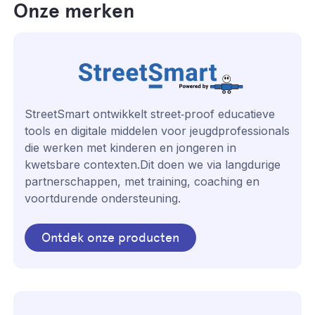
Onze merken
StreetSmart ontwikkelt street‑proof educatieve
tools en digitale middelen voor jeugdprofessionals
die werken met kinderen en jongeren in
kwetsbare contexten.Dit doen we via langdurige
partnerschappen, met training, coaching en
voortdurende ondersteuning.
Ontdek onze producten