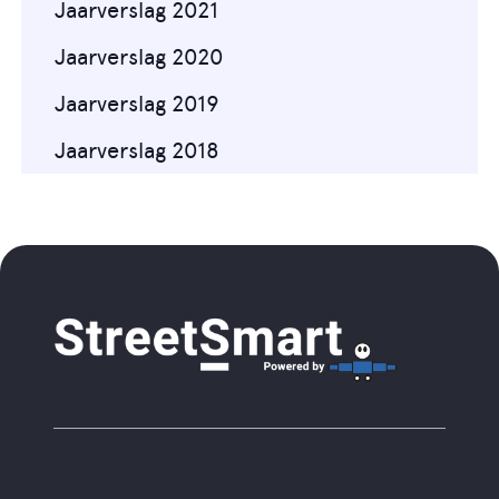
Jaarverslag 2021
Jaarverslag 2020
Jaarverslag 2019
Jaarverslag 2018