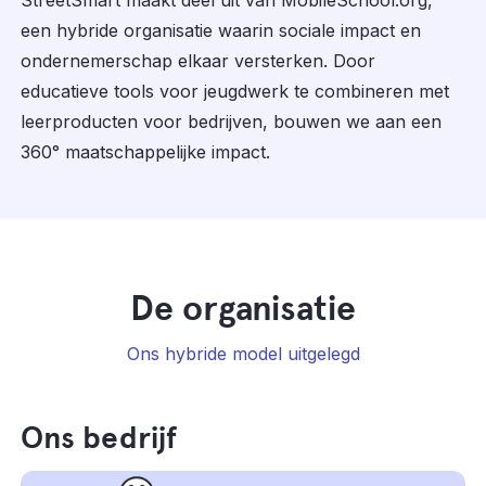
een hybride organisatie waarin sociale impact en
ondernemerschap elkaar versterken. Door
educatieve tools voor jeugdwerk te combineren met
leerproducten voor bedrijven, bouwen we aan een
360° maatschappelijke impact.
De organisatie
Ons hybride model uitgelegd
Ons bedrijf