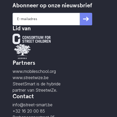
Abonneer op onze nieuwsbrief
Lid van
Partners
www.mobileschool.org
www.streetwize.be
StreetSmart is de hybride
partner van StreetwiZe.
Contact
info@street-smart.be
+32 16 20 00 85