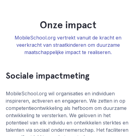
Onze impact
MobileSchool.org vertrekt vanuit de kracht en
veerkracht van straatkinderen om duurzame
maatschappelijke impact te realiseren.
Sociale impactmeting
MobileSchool.org wil organisaties en individuen
inspireren, activeren en engageren. We zetten in op
competentieontwikkeling als hefboom om duurzame
ontwikkeling te versterken. We geloven in het
potentieel van elk individu en ontwikkelen sterktes en
talenten via sociaal ondernemerschap. Het faciliteren