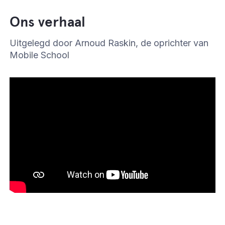
Ons verhaal
Uitgelegd door Arnoud Raskin, de oprichter van
Mobile School