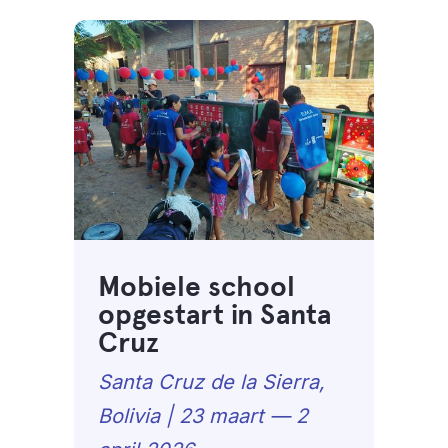
Mobiele school
opgestart in Santa
Cruz
Santa Cruz de la Sierra,
Bolivia | 23 maart — 2