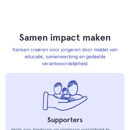
Samen impact maken
Kansen creëren voor jongeren door middel van
educatie, samenwerking en gedeelde
verantwoordelijkheid.
Supporters
Help ons kinderen en jongeren wereldwijd te