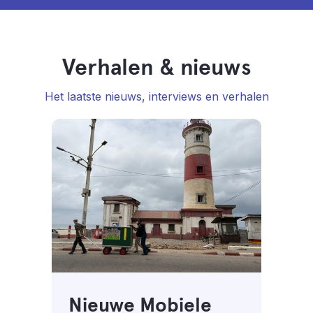
Verhalen & nieuws
Het laatste nieuws, interviews en verhalen
Nieuwe Mobiele