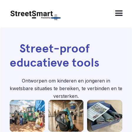
Street‑proof
educatieve tools
Ontworpen om kinderen en jongeren in
kwetsbare situaties te bereiken, te verbinden en te
versterken.