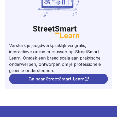
Versterk je jeugdwerkpraktijk via gratis,
interactieve online cursussen op StreetSmart
Learn. Ontdek een breed scala aan praktische
onderwerpen, ontworpen om je professionele
groei te ondersteunen.
Ga naar StreetSmart Learn