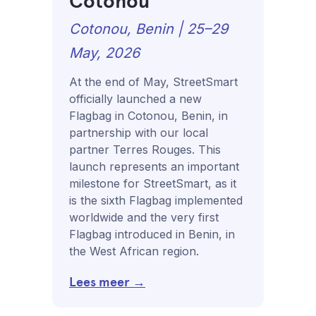
Cotonou
Cotonou, Benin | 25–29
May, 2026
At the end of May, StreetSmart
officially launched a new
Flagbag in Cotonou, Benin, in
partnership with our local
partner Terres Rouges. This
launch represents an important
milestone for StreetSmart, as it
is the sixth Flagbag implemented
worldwide and the very first
Flagbag introduced in Benin, in
the West African region.
Lees meer →