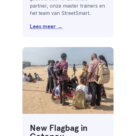
partner, onze master trainers en
het team van StreetSmart.
Lees meer →
New Flagbag in