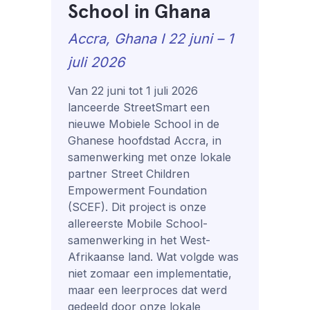
School in Ghana
Accra, Ghana I 22 juni – 1
juli 2026
Van 22 juni tot 1 juli 2026
lanceerde StreetSmart een
nieuwe Mobiele School in de
Ghanese hoofdstad Accra, in
samenwerking met onze lokale
partner Street Children
Empowerment Foundation
(SCEF). Dit project is onze
allereerste Mobile School-
samenwerking in het West-
Afrikaanse land. Wat volgde was
niet zomaar een implementatie,
maar een leerproces dat werd
gedeeld door onze lokale