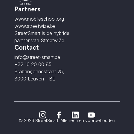
Partners
www.mobileschool.org
www.streetwize.be
StreetSmart is de hybride
partner van StreetwiZe.
Contact
info@street-smart.be
+32 16 20 00 85
Brabançonnestraat 25,
3000 Leuven - BE
© 2026 StreetSmart. Alle rechten voorbehouden