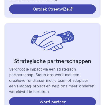
Ontdek StreetwiZe
Strategische partnerschappen
Vergroot je impact via een strategisch
partnerschap. Steun ons werk met een
creatieve fundraiser met je team of adopteer
een Flagbag-project en help ons meer kinderen
wereldwijd te bereiken.
Word partner