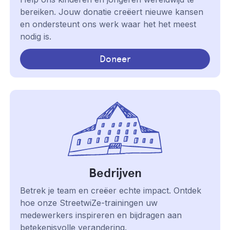
bereiken. Jouw donatie creëert nieuwe kansen
en ondersteunt ons werk waar het het meest
nodig is.
Doneer
Bedrijven
Betrek je team en creëer echte impact. Ontdek
hoe onze StreetwiZe-trainingen uw
medewerkers inspireren en bijdragen aan
betekenisvolle verandering.