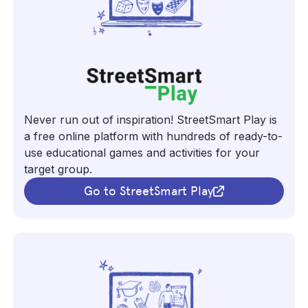
Never run out of inspiration! StreetSmart Play is
a free online platform with hundreds of ready-to-
use educational games and activities for your
target group.
Go to StreetSmart Play