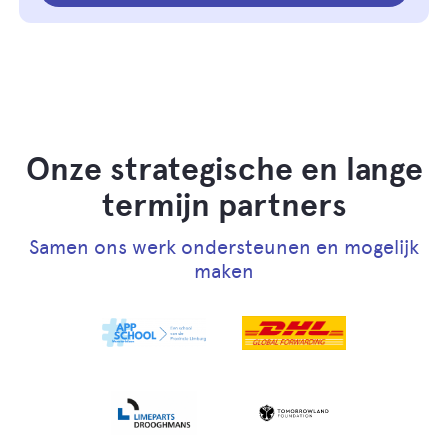
Onze strategische en lange
termijn partners
Samen ons werk ondersteunen en mogelijk
maken