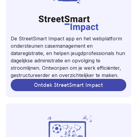
De StreetSmart Impact app en het webplatform
ondersteunen casemanagement en
dataregistratie, en helpen jeugdprofessionals hun
dagelijkse administratie en opvolging te
stroomlijnen. Ontworpen om je werk efficiënter,
gestructureerder en overzichtelijker te maken.
Ontdek StreetSmart Impact