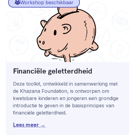
Workshop beschikbaar
Financiële geletterdheid
Deze toolkit, ontwikkeld in samenwerking met
de Khazana Foundation, is ontworpen om
kwetsbare kinderen en jongeren een grondige
introductie te geven in de basisprincipes van
financiële geletterdheid.
Lees meer →