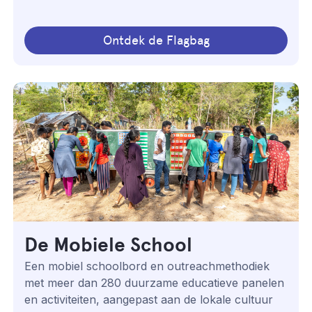
Ontdek de Flagbag
De Mobiele School
Een mobiel schoolbord en outreachmethodiek
met meer dan 280 duurzame educatieve panelen
en activiteiten, aangepast aan de lokale cultuur