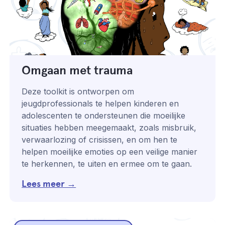
Omgaan met trauma
Deze toolkit is ontworpen om
jeugdprofessionals te helpen kinderen en
adolescenten te ondersteunen die moeilijke
situaties hebben meegemaakt, zoals misbruik,
verwaarlozing of crisissen, en om hen te
helpen moeilijke emoties op een veilige manier
te herkennen, te uiten en ermee om te gaan.
Lees meer →