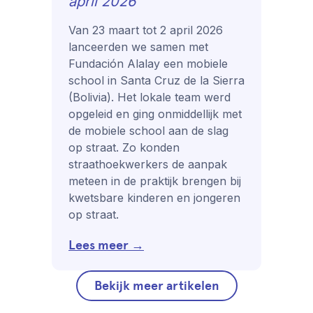
april 2026
Van 23 maart tot 2 april 2026
lanceerden we samen met
Fundación Alalay een mobiele
school in Santa Cruz de la Sierra
(Bolivia). Het lokale team werd
opgeleid en ging onmiddellijk met
de mobiele school aan de slag
op straat. Zo konden
straathoekwerkers de aanpak
meteen in de praktijk brengen bij
kwetsbare kinderen en jongeren
op straat.
Lees meer →
Bekijk meer artikelen