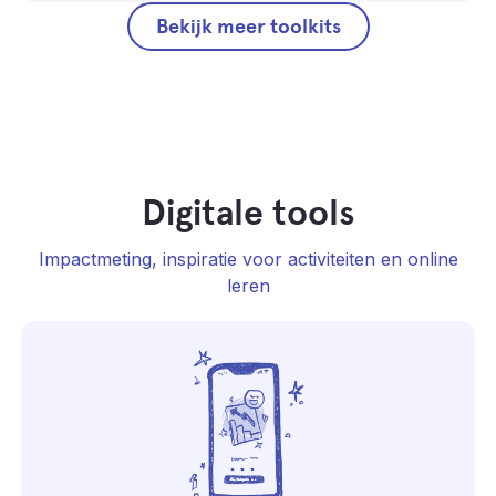
Bekijk meer toolkits
Digitale tools
Impactmeting, inspiratie voor activiteiten en online
leren