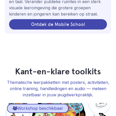
en taal. Verander publieke ruimtes in een sterk
visuele leeromgeving die grotere groepen
kinderen en jongeren kan bereiken op straat.
Ontdek de Mobile School
Kant-en-klare toolkits
Thematische leerpakketten met posters, activiteiten,
online training, handleidingen en audio — meteen
inzetbaar in jouw jeugdwerkpraktijk.
Workshop beschikbaar