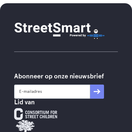
Abonneer op onze nieuwsbrief
Lid van