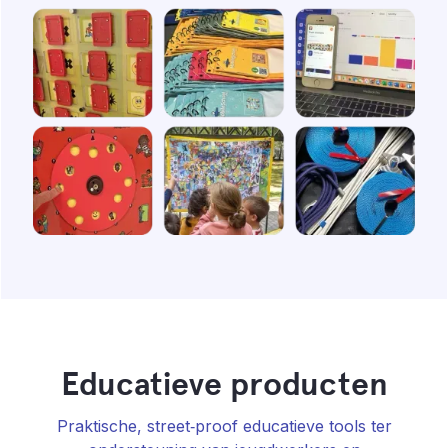
Educatieve producten
Praktische, street‑proof educatieve tools ter