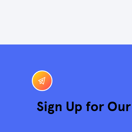
Sign Up for Ou