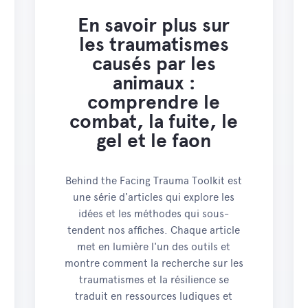
En savoir plus sur
les traumatismes
causés par les
animaux :
comprendre le
combat, la fuite, le
gel et le faon
Behind the Facing Trauma Toolkit est
une série d'articles qui explore les
idées et les méthodes qui sous-
tendent nos affiches. Chaque article
met en lumière l'un des outils et
montre comment la recherche sur les
traumatismes et la résilience se
traduit en ressources ludiques et