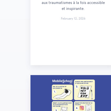
aux traumatismes à la fois accessible
et inspirante.
February 12, 2026