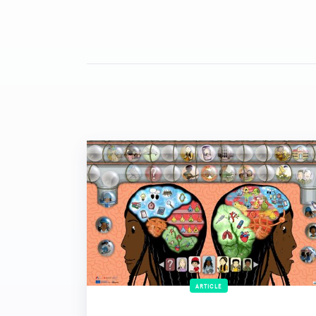
ARTICLE