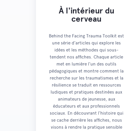
À l'intérieur du
cerveau
Behind the Facing Trauma Toolkit est
une série d'articles qui explore les
idées et les méthodes qui sous-
tendent nos affiches. Chaque article
met en lumière l'un des outils
pédagogiques et montre comment la
recherche sur les traumatismes et la
résilience se traduit en ressources
ludiques et pratiques destinées aux
animateurs de jeunesse, aux
éducateurs et aux professionnels
sociaux. En découvrant l'histoire qui
se cache derrière les affiches, nous
visons à rendre la pratique sensible