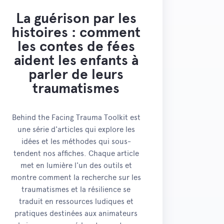
La guérison par les
histoires : comment
les contes de fées
aident les enfants à
parler de leurs
traumatismes
Behind the Facing Trauma Toolkit est
une série d'articles qui explore les
idées et les méthodes qui sous-
tendent nos affiches. Chaque article
met en lumière l'un des outils et
montre comment la recherche sur les
traumatismes et la résilience se
traduit en ressources ludiques et
pratiques destinées aux animateurs