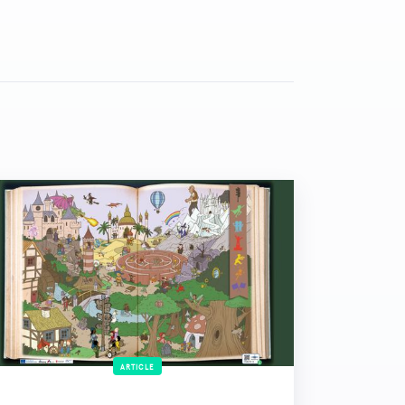
ARTICLE