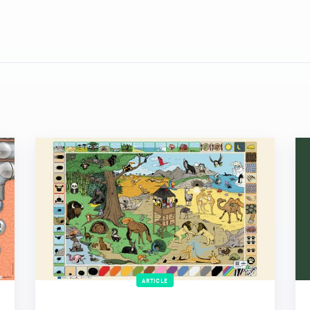
ARTICLE