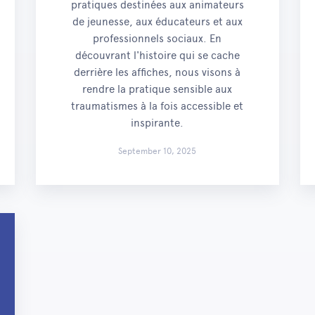
pratiques destinées aux animateurs
de jeunesse, aux éducateurs et aux
professionnels sociaux. En
découvrant l'histoire qui se cache
derrière les affiches, nous visons à
rendre la pratique sensible aux
traumatismes à la fois accessible et
inspirante.
September 10, 2025