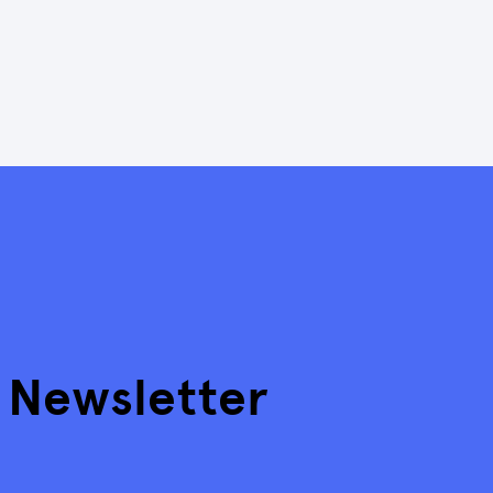
r Newsletter