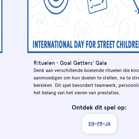
Rituelen • Goal Getters' Gala
Denk aan verschillende boeiende rituelen die kin
aanmoedigen om hun doelen te stellen, na te str
bereiken. Dit spel bevordert teamwerk, persoonli
het belang van het vieren van prestaties.
Ontdek dit spel op:
EN
-
FR
-
JA