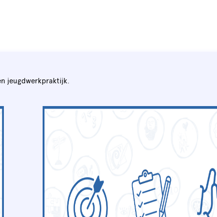
en jeugdwerkpraktijk.