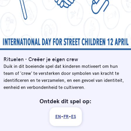
Rituelen • Creëer je eigen crew
Duik in dit boeiende spel dat kinderen motiveert om hun
team of 'crew' te versterken door symbolen van kracht te
identificeren en te verzamelen, en een gevoel van identiteit,
eenheid en verbondenheid te cultiveren.
Ontdek dit spel op:
EN
-
FR
-
ES