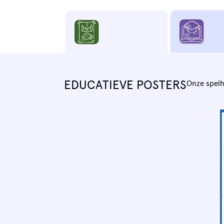
EDUCATIEVE POSTERS
Onze spelh