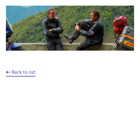
Back to list