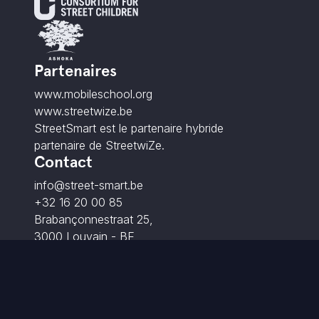
Partenaires
www.mobileschool.org
www.streetwize.be
StreetSmart est le partenaire hybride
partenaire de StreetwiZe.
Contact
info@street-smart.be
+32 16 20 00 85
Brabançonnestraat 25,
3000 Louvain - BE