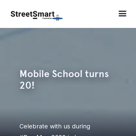
Mobile School turns
20!
Celebrate with us during