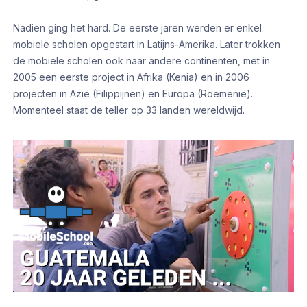
Nadien ging het hard. De eerste jaren werden er enkel
mobiele scholen opgestart in Latijns-Amerika. Later trokken
de mobiele scholen ook naar andere continenten, met in
2005 een eerste project in Afrika (Kenia) en in 2006
projecten in Azië (Filippijnen) en Europa (Roemenië).
Momenteel staat de teller op 33 landen wereldwijd.