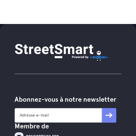
Abonnez-vous à notre newsletter
Membre de