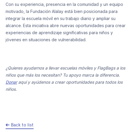
Con su experiencia, presencia en la comunidad y un equipo
motivado, la Fundación Alalay está bien posicionada para
integrar la escuela móvil en su trabajo diario y ampliar su
alcance. Esta iniciativa abre nuevas oportunidades para crear
experiencias de aprendizaje significativas para niños y
jóvenes en situaciones de vulnerabilidad.
¿Quieres ayudarnos a llevar escuelas móviles y FlagBags a los
niños que más los necesitan? Tu apoyo marca la diferencia.
Donar
aquí y ayúdenos a crear oportunidades para todos los
niños.
Back to list