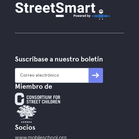
Suscríbase a nuestro boletín
Miembro de
Socios
www.mobileschool.org