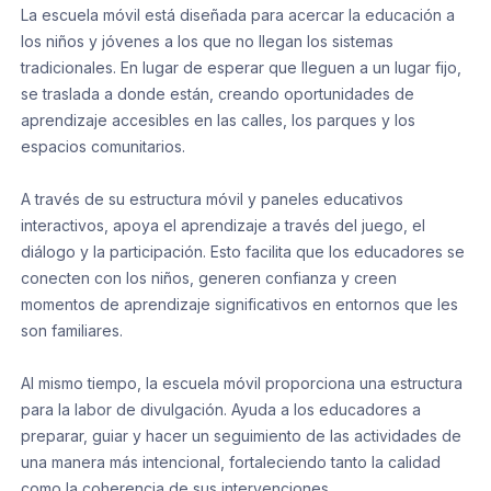
La escuela móvil está diseñada para acercar la educación a
los niños y jóvenes a los que no llegan los sistemas
tradicionales. En lugar de esperar que lleguen a un lugar fijo,
se traslada a donde están, creando oportunidades de
aprendizaje accesibles en las calles, los parques y los
espacios comunitarios.
A través de su estructura móvil y paneles educativos
interactivos, apoya el aprendizaje a través del juego, el
diálogo y la participación. Esto facilita que los educadores se
conecten con los niños, generen confianza y creen
momentos de aprendizaje significativos en entornos que les
son familiares.
Al mismo tiempo, la escuela móvil proporciona una estructura
para la labor de divulgación. Ayuda a los educadores a
preparar, guiar y hacer un seguimiento de las actividades de
una manera más intencional, fortaleciendo tanto la calidad
como la coherencia de sus intervenciones.