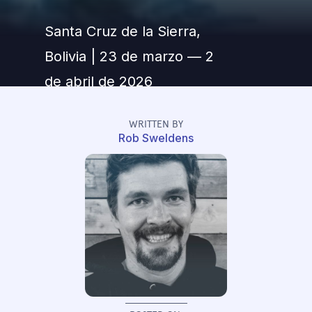
Santa Cruz de la Sierra,
Bolivia | 23 de marzo — 2
de abril de 2026
WRITTEN BY
Rob Sweldens