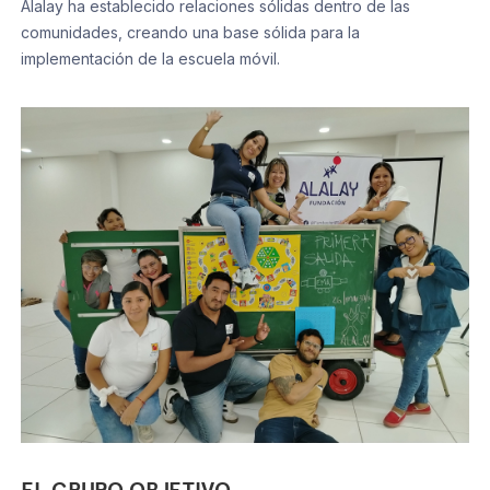
Alalay ha establecido relaciones sólidas dentro de las
comunidades, creando una base sólida para la
implementación de la escuela móvil.