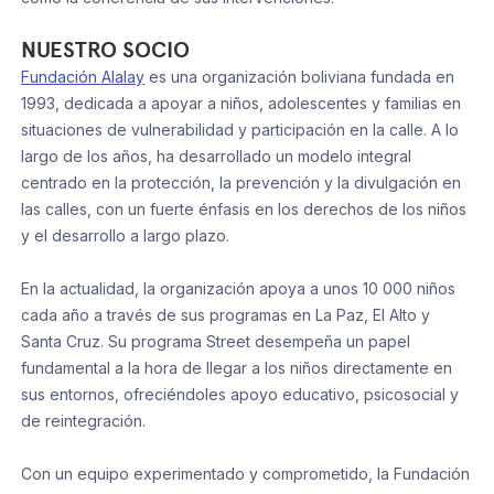
NUESTRO SOCIO
Fundación Alalay
es una organización boliviana fundada en
1993, dedicada a apoyar a niños, adolescentes y familias en
situaciones de vulnerabilidad y participación en la calle. A lo
largo de los años, ha desarrollado un modelo integral
centrado en la protección, la prevención y la divulgación en
las calles, con un fuerte énfasis en los derechos de los niños
y el desarrollo a largo plazo.
En la actualidad, la organización apoya a unos 10 000 niños
cada año a través de sus programas en La Paz, El Alto y
Santa Cruz. Su programa Street desempeña un papel
fundamental a la hora de llegar a los niños directamente en
sus entornos, ofreciéndoles apoyo educativo, psicosocial y
de reintegración.
Con un equipo experimentado y comprometido, la Fundación