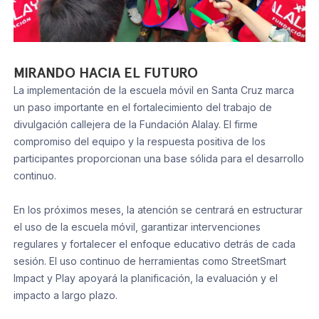
MIRANDO HACIA EL FUTURO
La implementación de la escuela móvil en Santa Cruz marca
un paso importante en el fortalecimiento del trabajo de
divulgación callejera de la Fundación Alalay. El firme
compromiso del equipo y la respuesta positiva de los
participantes proporcionan una base sólida para el desarrollo
continuo.
En los próximos meses, la atención se centrará en estructurar
el uso de la escuela móvil, garantizar intervenciones
regulares y fortalecer el enfoque educativo detrás de cada
sesión. El uso continuo de herramientas como StreetSmart
Impact y Play apoyará la planificación, la evaluación y el
impacto a largo plazo.