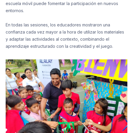
escuela móvil puede fomentar la participación en nuevos
entornos.
En todas las sesiones, los educadores mostraron una
confianza cada vez mayor a la hora de utilizar los materiales
y adaptar las actividades al contexto, combinando el
aprendizaje estructurado con la creatividad y el juego.