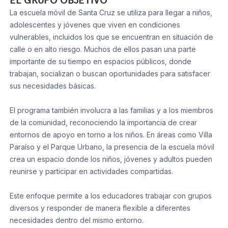
EL GRUPO OBJETIVO
La escuela móvil de Santa Cruz se utiliza para llegar a niños,
adolescentes y jóvenes que viven en condiciones
vulnerables, incluidos los que se encuentran en situación de
calle o en alto riesgo. Muchos de ellos pasan una parte
importante de su tiempo en espacios públicos, donde
trabajan, socializan o buscan oportunidades para satisfacer
sus necesidades básicas.
El programa también involucra a las familias y a los miembros
de la comunidad, reconociendo la importancia de crear
entornos de apoyo en torno a los niños. En áreas como Villa
Paraíso y el Parque Urbano, la presencia de la escuela móvil
crea un espacio donde los niños, jóvenes y adultos pueden
reunirse y participar en actividades compartidas.
Este enfoque permite a los educadores trabajar con grupos
diversos y responder de manera flexible a diferentes
necesidades dentro del mismo entorno.