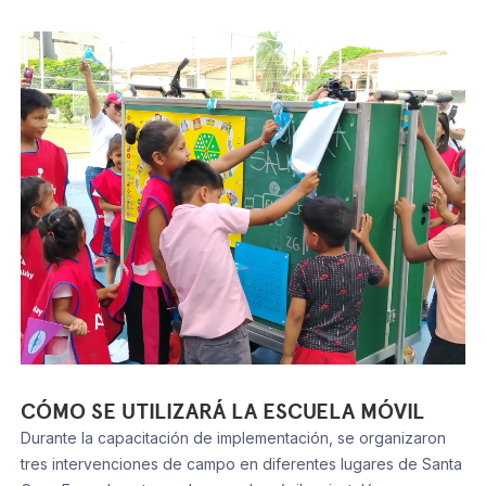
CÓMO SE UTILIZARÁ LA ESCUELA MÓVIL
Durante la capacitación de implementación, se organizaron
tres intervenciones de campo en diferentes lugares de Santa