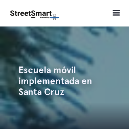
Escuela móvil
implementada en
Santa Cruz