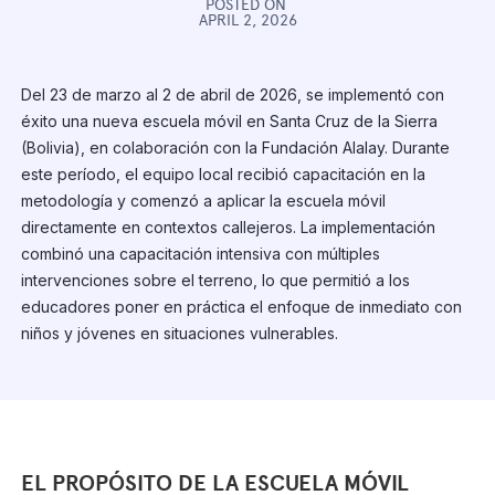
POSTED ON
APRIL 2, 2026
Del 23 de marzo al 2 de abril de 2026, se implementó con
éxito una nueva escuela móvil en Santa Cruz de la Sierra
(Bolivia), en colaboración con la Fundación Alalay. Durante
este período, el equipo local recibió capacitación en la
metodología y comenzó a aplicar la escuela móvil
directamente en contextos callejeros. La implementación
combinó una capacitación intensiva con múltiples
intervenciones sobre el terreno, lo que permitió a los
educadores poner en práctica el enfoque de inmediato con
niños y jóvenes en situaciones vulnerables.
EL PROPÓSITO DE LA ESCUELA MÓVIL