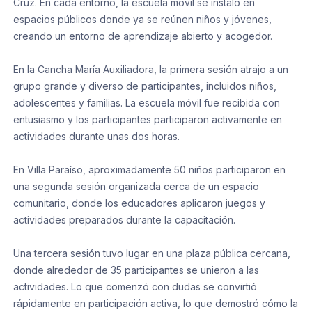
Cruz. En cada entorno, la escuela móvil se instaló en
espacios públicos donde ya se reúnen niños y jóvenes,
creando un entorno de aprendizaje abierto y acogedor.
En la Cancha María Auxiliadora, la primera sesión atrajo a un
grupo grande y diverso de participantes, incluidos niños,
adolescentes y familias. La escuela móvil fue recibida con
entusiasmo y los participantes participaron activamente en
actividades durante unas dos horas.
En Villa Paraíso, aproximadamente 50 niños participaron en
una segunda sesión organizada cerca de un espacio
comunitario, donde los educadores aplicaron juegos y
actividades preparados durante la capacitación.
Una tercera sesión tuvo lugar en una plaza pública cercana,
donde alrededor de 35 participantes se unieron a las
actividades. Lo que comenzó con dudas se convirtió
rápidamente en participación activa, lo que demostró cómo la