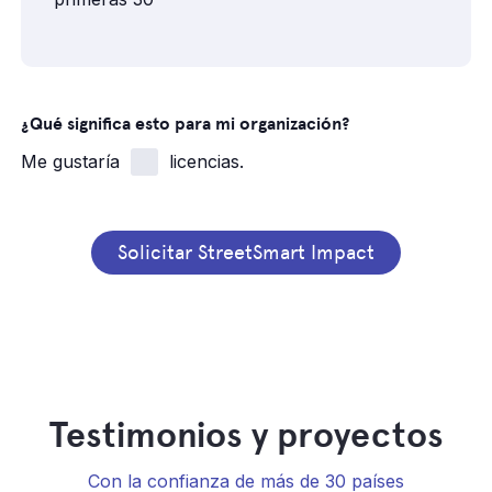
¿Qué significa esto para mi organización?
Me gustaría
licencias.
Solicitar StreetSmart Impact
Testimonios y proyectos
Con la confianza de más de 30 países