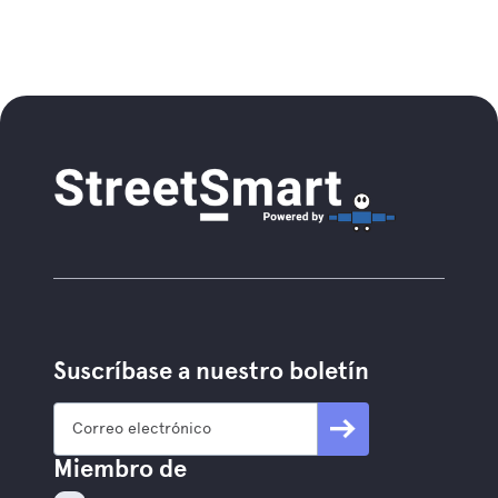
Suscríbase a nuestro boletín
Miembro de