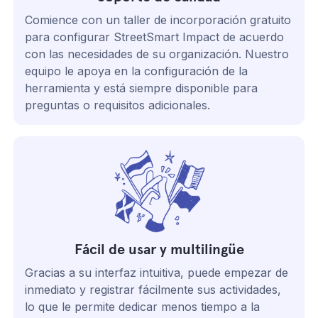
Comience con un taller de incorporación gratuito
para configurar StreetSmart Impact de acuerdo
con las necesidades de su organización. Nuestro
equipo le apoya en la configuración de la
herramienta y está siempre disponible para
preguntas o requisitos adicionales.
Fácil de usar y multilingüe
Gracias a su interfaz intuitiva, puede empezar de
inmediato y registrar fácilmente sus actividades,
lo que le permite dedicar menos tiempo a la