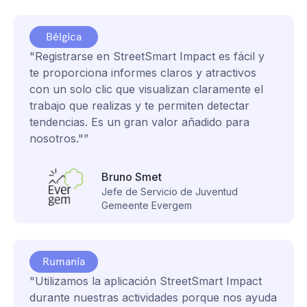
Bélgica
"Registrarse en StreetSmart Impact es fácil y
te proporciona informes claros y atractivos
con un solo clic que visualizan claramente el
trabajo que realizas y te permiten detectar
tendencias. Es un gran valor añadido para
nosotros."”
Bruno Smet
Jefe de Servicio de Juventud
Gemeente Evergem
Rumanía
"Utilizamos la aplicación StreetSmart Impact
durante nuestras actividades porque nos ayuda