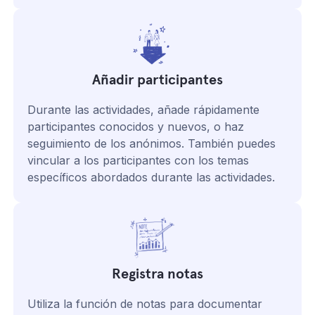
Añadir participantes
Durante las actividades, añade rápidamente
participantes conocidos y nuevos, o haz
seguimiento de los anónimos. También puedes
vincular a los participantes con los temas
específicos abordados durante las actividades.
Registra notas
Utiliza la función de notas para documentar