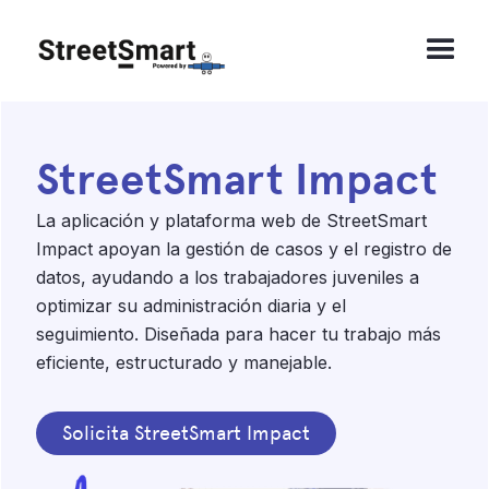
StreetSmart Impact
La aplicación y plataforma web de StreetSmart
Impact apoyan la gestión de casos y el registro de
datos, ayudando a los trabajadores juveniles a
optimizar su administración diaria y el
seguimiento. Diseñada para hacer tu trabajo más
eficiente, estructurado y manejable.
Solicita StreetSmart Impact