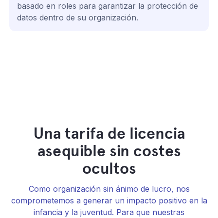
basado en roles para garantizar la protección de
datos dentro de su organización.
Una tarifa de licencia
asequible sin costes
ocultos
Como organización sin ánimo de lucro, nos
comprometemos a generar un impacto positivo en la
infancia y la juventud. Para que nuestras