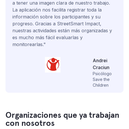
a tener una imagen clara de nuestro trabajo.
La aplicación nos facilita registrar toda la
información sobre los participantes y su
progreso. Gracias a StreetSmart Impact,
nuestras actividades están más organizadas y
es mucho más fácil evaluarlas y
monitorearlas."
Andrei
Craciun
Psicólogo
Save the
Children
Organizaciones que ya trabajan
con nosotros