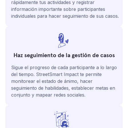
rápidamente tus actividades y registrar
información importante sobre participantes
individuales para hacer seguimiento de sus casos.
Haz seguimiento de la gestión de casos
Sigue el progreso de cada participante a lo largo
del tiempo. StreetSmart Impact te permite
monitorear el estado de ánimo, hacer
seguimiento de habilidades, establecer metas en
conjunto y mapear redes sociales.