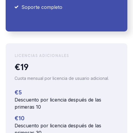
Soporte completo

LICENCIAS ADICIONALES
€19
Cuota mensual por licencia de usuario adicional.
€5
Descuento por licencia después de las
primeras 10
€10
Descuento por licencia después de las
primeras 30