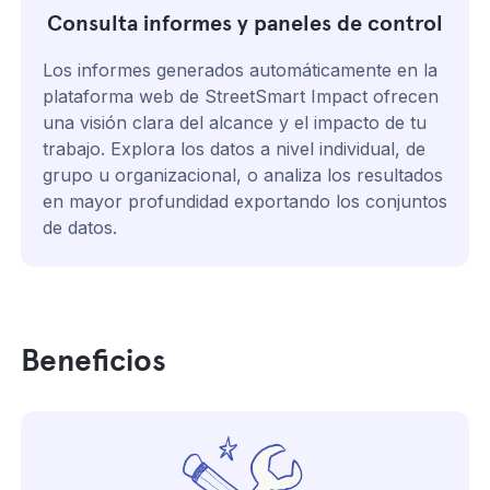
Consulta informes y paneles de control
Los informes generados automáticamente en la
plataforma web de StreetSmart Impact ofrecen
una visión clara del alcance y el impacto de tu
trabajo. Explora los datos a nivel individual, de
grupo u organizacional, o analiza los resultados
en mayor profundidad exportando los conjuntos
de datos.
Beneficios