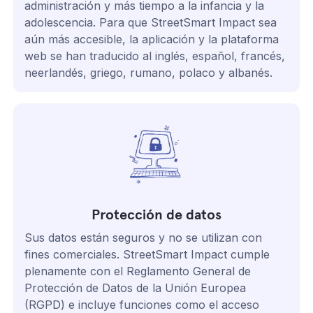
administración y más tiempo a la infancia y la
adolescencia. Para que StreetSmart Impact sea
aún más accesible, la aplicación y la plataforma
web se han traducido al inglés, español, francés,
neerlandés, griego, rumano, polaco y albanés.
Protección de datos
Sus datos están seguros y no se utilizan con
fines comerciales. StreetSmart Impact cumple
plenamente con el Reglamento General de
Protección de Datos de la Unión Europea
(RGPD) e incluye funciones como el acceso