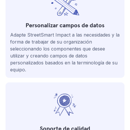
Personalizar campos de datos
Adapte StreetSmart Impact a las necesidades y la
forma de trabajar de su organización
seleccionando los componentes que desee
utilizar y creando campos de datos
personalizados basados en la terminología de su
equipo.
Soporte de calidad