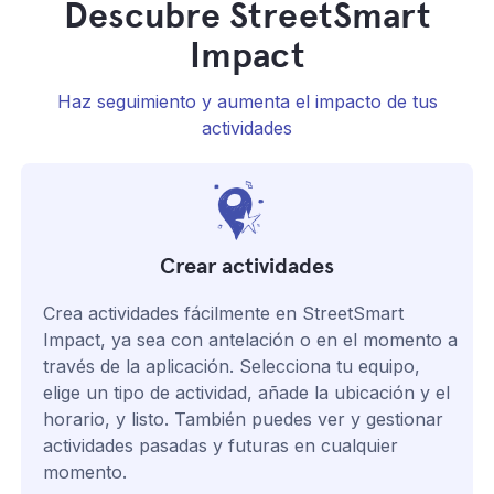
Descubre StreetSmart
Impact
Haz seguimiento y aumenta el impacto de tus
actividades
Crear actividades
Crea actividades fácilmente en StreetSmart
Impact, ya sea con antelación o en el momento a
través de la aplicación. Selecciona tu equipo,
elige un tipo de actividad, añade la ubicación y el
horario, y listo. También puedes ver y gestionar
actividades pasadas y futuras en cualquier
momento.