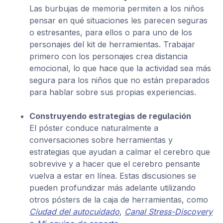
Las burbujas de memoria permiten a los niños
pensar en qué situaciones les parecen seguras
o estresantes, para ellos o para uno de los
personajes del kit de herramientas. Trabajar
primero con los personajes crea distancia
emocional, lo que hace que la actividad sea más
segura para los niños que no están preparados
para hablar sobre sus propias experiencias.
Construyendo estrategias de regulación
El póster conduce naturalmente a
conversaciones sobre herramientas y
estrategias que ayudan a calmar el cerebro que
sobrevive y a hacer que el cerebro pensante
vuelva a estar en línea. Estas discusiones se
pueden profundizar más adelante utilizando
otros pósters de la caja de herramientas, como
Ciudad del autocuidado
,
Canal Stress-Discovery