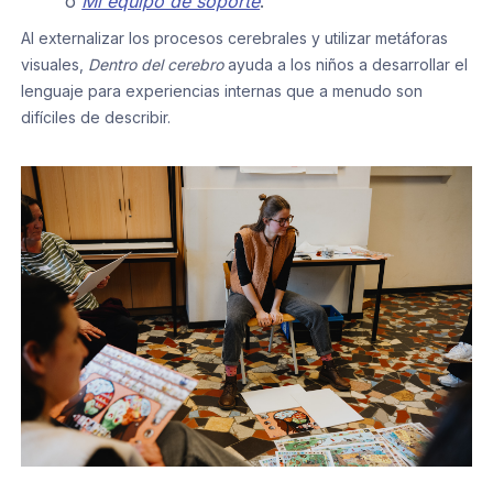
o
Mi equipo de soporte
.
Al externalizar los procesos cerebrales y utilizar metáforas
visuales,
Dentro del cerebro
ayuda a los niños a desarrollar el
lenguaje para experiencias internas que a menudo son
difíciles de describir.