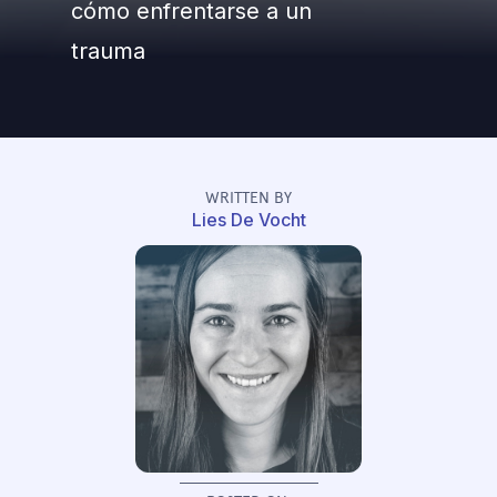
cómo enfrentarse a un
trauma
WRITTEN BY
Lies De Vocht