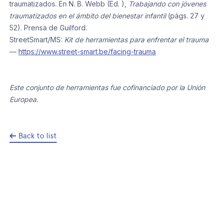
traumatizados. En N. B. Webb (Ed. ),
Trabajando con jóvenes
traumatizados en el ámbito del bienestar infantil
(págs. 27 y
52). Prensa de Guilford.
StreetSmart/MS:
Kit de herramientas para enfrentar el trauma
—
https://www.street-smart.be/facing-trauma
Este conjunto de herramientas fue cofinanciado por la Unión
Europea.
Back to list