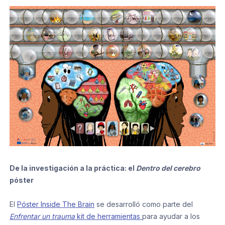
De la investigación a la práctica: el
Dentro del cerebro
póster
El
Póster Inside The Brain
se desarrolló como parte del
Enfrentar un trauma
kit de herramientas
para ayudar a los