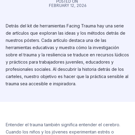
POSTED ON
FEBRUARY 12, 2026
Detrás del kit de herramientas Facing Trauma hay una serie
de artículos que exploran las ideas y los métodos detrás de
nuestros pósters. Cada artículo destaca una de las
herramientas educativas y muestra cómo la investigación
sobre el trauma y la resiliencia se traduce en recursos lúdicos
y prácticos para trabajadores juveniles, educadores y
profesionales sociales. Al descubrir la historia detrás de los
carteles, nuestro objetivo es hacer que la práctica sensible al
trauma sea accesible e inspiradora.
Entender el trauma también significa entender el cerebro.
Cuando los niños y los jóvenes experimentan estrés o