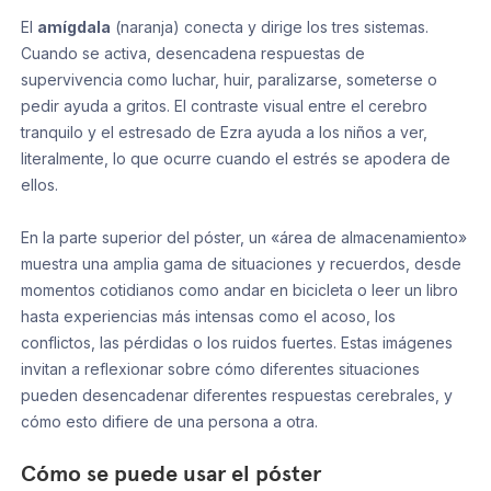
El
amígdala
(naranja) conecta y dirige los tres sistemas.
Cuando se activa, desencadena respuestas de
supervivencia como luchar, huir, paralizarse, someterse o
pedir ayuda a gritos. El contraste visual entre el cerebro
tranquilo y el estresado de Ezra ayuda a los niños a ver,
literalmente, lo que ocurre cuando el estrés se apodera de
ellos.
En la parte superior del póster, un «área de almacenamiento»
muestra una amplia gama de situaciones y recuerdos, desde
momentos cotidianos como andar en bicicleta o leer un libro
hasta experiencias más intensas como el acoso, los
conflictos, las pérdidas o los ruidos fuertes. Estas imágenes
invitan a reflexionar sobre cómo diferentes situaciones
pueden desencadenar diferentes respuestas cerebrales, y
cómo esto difiere de una persona a otra.
Cómo se puede usar el póster