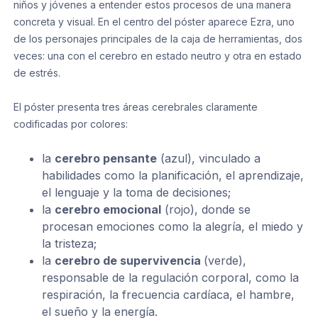
niños y jóvenes a entender estos procesos de una manera
concreta y visual. En el centro del póster aparece Ezra, uno
de los personajes principales de la caja de herramientas, dos
veces: una con el cerebro en estado neutro y otra en estado
de estrés.
El póster presenta tres áreas cerebrales claramente
codificadas por colores:
la
cerebro pensante
(azul), vinculado a
habilidades como la planificación, el aprendizaje,
el lenguaje y la toma de decisiones;
la
cerebro emocional
(rojo), donde se
procesan emociones como la alegría, el miedo y
la tristeza;
la
cerebro de supervivencia
(verde),
responsable de la regulación corporal, como la
respiración, la frecuencia cardíaca, el hambre,
el sueño y la energía.