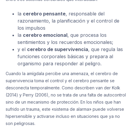
la
cerebro pensante
, responsable del
razonamiento, la planificación y el control de
los impulsos
la
cerebro emocional
, que procesa los
sentimientos y los recuerdos emocionales;
y el
cerebro de supervivencia
, que regula las
funciones corporales básicas y prepara al
organismo para responder al peligro.
Cuando la amígdala percibe una amenaza, el cerebro de
supervivencia toma el control y el cerebro pensante se
desconecta temporalmente. Como describen van der Kolk
(2014) y Perry (2006), no se trata de una falta de autocontrol
sino de un mecanismo de protección. En los niños que han
sufrido un trauma, este «sistema de alarma» puede volverse
hipersensible y activarse incluso en situaciones que ya no
son peligrosas.