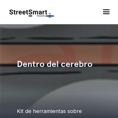
Dentro del cerebro
Kit de herramientas sobre