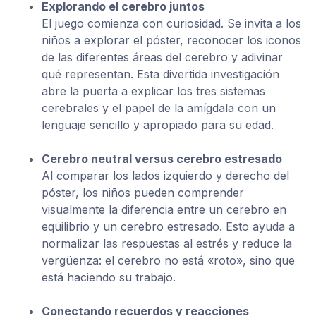
Explorando el cerebro juntos
El juego comienza con curiosidad. Se invita a los
niños a explorar el póster, reconocer los iconos
de las diferentes áreas del cerebro y adivinar
qué representan. Esta divertida investigación
abre la puerta a explicar los tres sistemas
cerebrales y el papel de la amígdala con un
lenguaje sencillo y apropiado para su edad.
Cerebro neutral versus cerebro estresado
Al comparar los lados izquierdo y derecho del
póster, los niños pueden comprender
visualmente la diferencia entre un cerebro en
equilibrio y un cerebro estresado. Esto ayuda a
normalizar las respuestas al estrés y reduce la
vergüenza: el cerebro no está «roto», sino que
está haciendo su trabajo.
Conectando recuerdos y reacciones