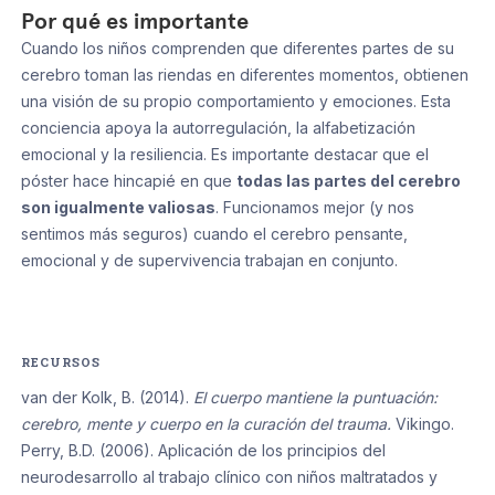
Por qué es importante
Cuando los niños comprenden que diferentes partes de su
cerebro toman las riendas en diferentes momentos, obtienen
una visión de su propio comportamiento y emociones. Esta
conciencia apoya la autorregulación, la alfabetización
emocional y la resiliencia. Es importante destacar que el
póster hace hincapié en que
todas las partes del cerebro
son igualmente valiosas
. Funcionamos mejor (y nos
sentimos más seguros) cuando el cerebro pensante,
emocional y de supervivencia trabajan en conjunto.
RECURSOS
van der Kolk, B. (2014).
El cuerpo mantiene la puntuación:
cerebro, mente y cuerpo en la curación del trauma.
Vikingo.
Perry, B.D. (2006). Aplicación de los principios del
neurodesarrollo al trabajo clínico con niños maltratados y