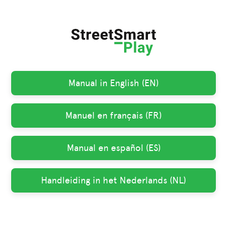
Manual in English (EN)
Manuel en français (FR)
Manual en español (ES)
Handleiding in het Nederlands (NL)