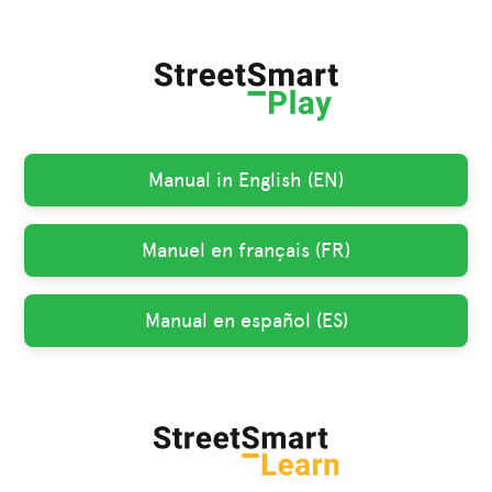
Manual in English (EN)
Manuel en français (FR)
Manual en español (ES)