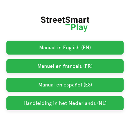
Manual in English (EN)
Manuel en français (FR)
Manual en español (ES)
Handleiding in het Nederlands (NL)