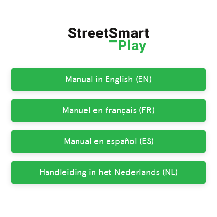
Manual in English (EN)
Manuel en français (FR)
Manual en español (ES)
Handleiding in het Nederlands (NL)