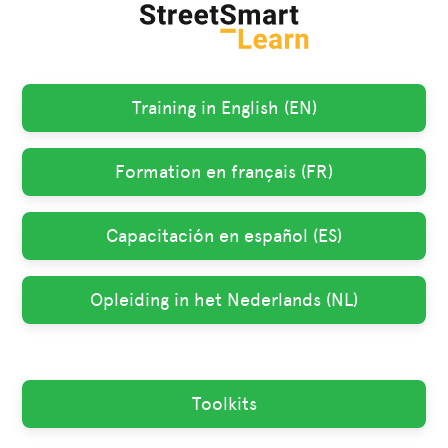
Training in English (EN)
Formation en français (FR)
Capacitación en español (ES)
Opleiding in het Nederlands (NL)
Toolkits