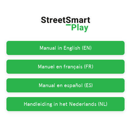
Manual in English (EN)
Manuel en français (FR)
Manual en español (ES)
Handleiding in het Nederlands (NL)