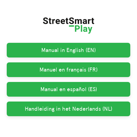
Manual in English (EN)
Manuel en français (FR)
Manual en español (ES)
Handleiding in het Nederlands (NL)