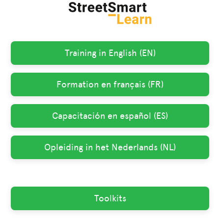
Training in English (EN)
Formation en français (FR)
Capacitación en español (ES)
Opleiding in het Nederlands (NL)
Toolkits