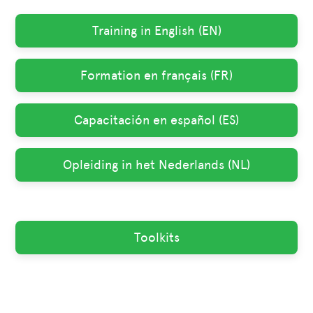
Training in English (EN)
Formation en français (FR)
Capacitación en español (ES)
Opleiding in het Nederlands (NL)
Toolkits