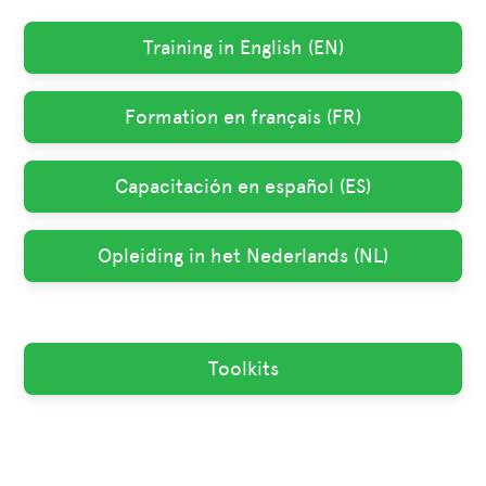
Training in English (EN)
Formation en français (FR)
Capacitación en español (ES)
Opleiding in het Nederlands (NL)
Toolkits